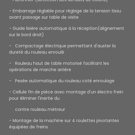
- Embarrage réglable pour réglage de la tension tissu
avant passage sur table de visite
- Guide lisière automatique à la réception(alignement
sur le bord droit)
- Compactage électrique permettant d'auster la
dureté du rouleau enroulé
- Rouleau haut de table motorisé facilitant les
opérations de marche arrière
- Pesée automatique du rouleau coté enroulage
- Cellule fin de pièce avec montage d'un électro frein
pour éliminer l'inertie du
contre rouleau métreur
- Montage de la machine sur 4 roulettes pivotantes
équipées de freins