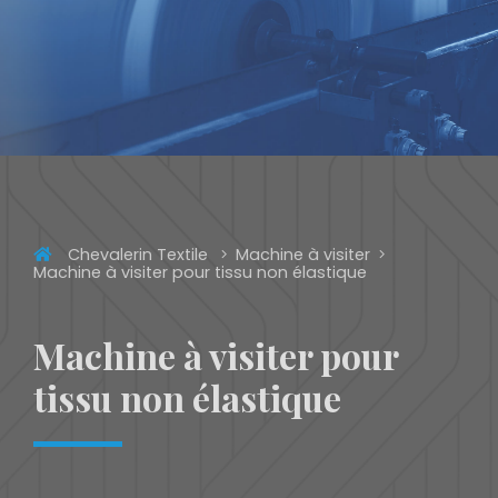
Chevalerin Textile
Machine à visiter
Machine à visiter pour tissu non élastique
Machine à visiter pour
tissu non élastique