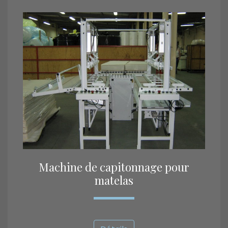
Machine de capitonnage pour
matelas