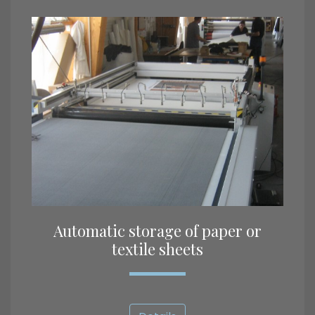
Automatic storage of paper or
textile sheets