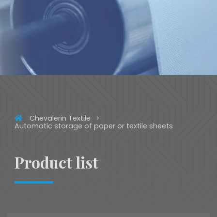
Chevalerin Textile
Automatic storage of paper or textile sheets
Product list