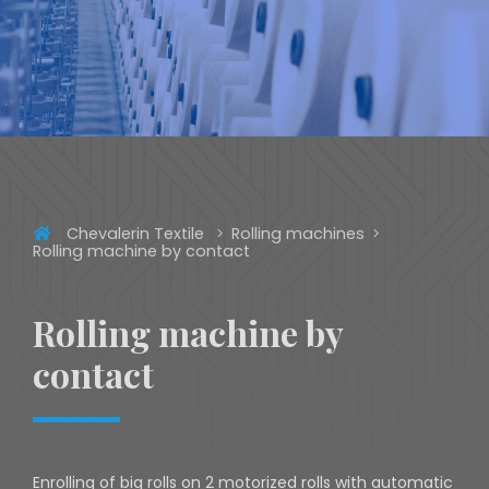
Chevalerin Textile
Rolling machines
Rolling machine by contact
Rolling machine by
contact
Enrolling of big rolls on 2 motorized rolls with automatic